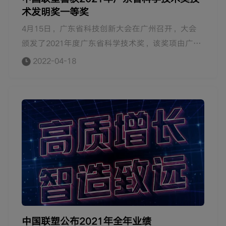
术发明奖一等奖
4月15日，广东省科技创新大会在广州召开，大会
颁发了2021年度广东省科学技术奖，该奖项由广东
省人民政府颁发，是广东省在科技成果奖励方面的
2022-04-18
最高荣誉。
中国联塑公布2021年全年业绩