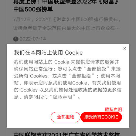
再度上榜！中国联塑荣登2022年《财富》
中国500强榜单
7月12日，2022年《财富》中国500强排行榜发布，
该榜单考量了全球范围内最大的中国上市企业在过
去一年的业绩和成就，中国联塑以320.58亿元的营
2022-07-14
收业绩位居第375名，展现出联塑强劲的企业实
我们在本网站上使用 Cookie
力。
我们使用网站上的 Cookie 来提供您请求的服务并
确保网站正常运行；您可以点击“全部接受”来接
受所有 Cookies，或点击“全部拒绝”；使用本网
站，即表示您同意我们使用Cookie，有关我们使用
的 Cookies 以及我们如何处理收集的数据的更多信
息，请参阅我们“隐私声明”。
隐私声明
全部拒绝
接受所有COOKIE
中国联塑喜获2021年广东省科学技术奖技