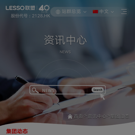
站群总览
中文
股份代号 : 2128.HK
资讯中心
NEWS
>
>
首页
资讯中心
集团动态
集团动态