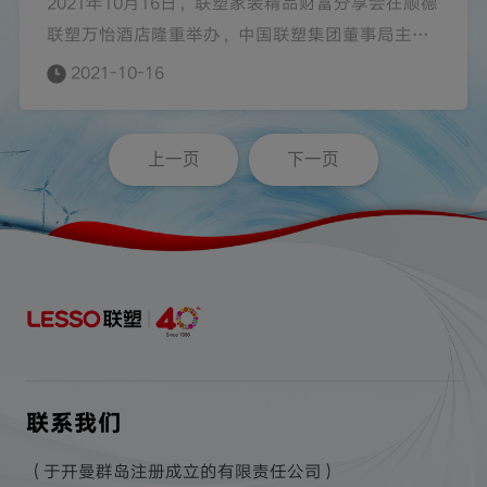
2021年10月16日，联塑家装精品财富分享会在顺德
联塑万怡酒店隆重举办，中国联塑集团董事局主席
黄联禧、中国联塑集团执行董事兼行政总裁左满
2021-10-16
伦、中国联塑集团执行董事兼副总裁赖志强、中国
联塑执行董事兼副总裁孔兆聪、中国联塑集团副总
上一页
下一页
裁兼总工程师宋科明、中国联塑集团副总裁黄金朝
等集团领导与来自全国各地的广大经销合作伙伴，
共同开启家装新模式，共谱联塑新商机。
联系我们
（于开曼群岛注册成立的有限责任公司）