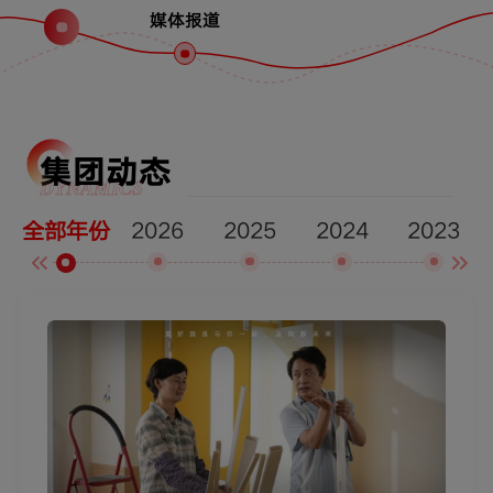
媒体报道
集团动态
DYNAMICS
2026
2025
2024
2023
全部年份