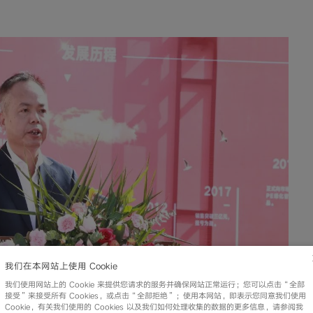
我们在本网站上使用 Cookie
我们使用网站上的 Cookie 来提供您请求的服务并确保网站正常运行；您可以点击“全部
接受”来接受所有 Cookies，或点击“全部拒绝”；使用本网站，即表示您同意我们使用
Cookie，有关我们使用的 Cookies 以及我们如何处理收集的数据的更多信息，请参阅我