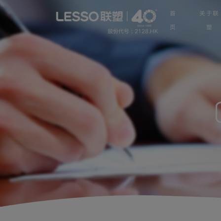
首
关于联
页
塑
股份代号 : 2128.HK