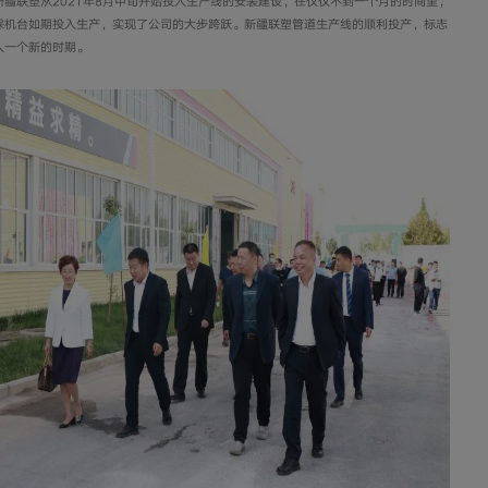
疆联塑从2021年8月中旬开始投入生产线的安装建设，在仅仅不到一个月的时间里，
保机台如期投入生产，实现了公司的大步跨跃。新疆联塑管道生产线的顺利投产，标志
入一个新的时期。