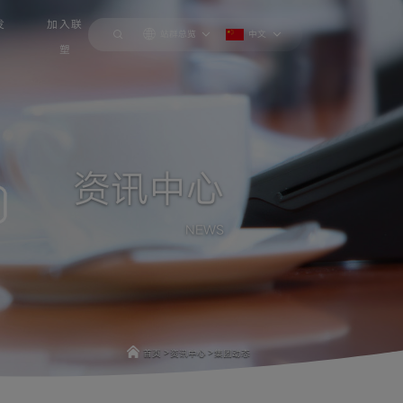
发
加入联
站群总览
中文
塑
资讯中心
NEWS
>
>
首页
资讯中心
集团动态