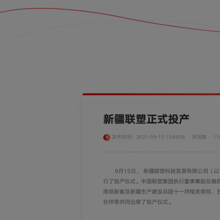
新疆联塑正式投产
发布时间：2021-09-15 13:49:06
浏览数： 11
9月15日， 新疆联塑科技发展有限公司（以
行了投产仪式。中国联塑集团执行董事兼副总裁
席徐新春及新疆生产建设兵团十一师相关领导、
伙伴等共同出席了投产仪式。