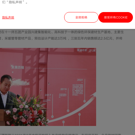
们“隐私声明”。
隐私声明
全部拒绝
接受所有COOKIE
中表示，中国联塑在十一师五团投资建厂，是在全国战略布局中非常重要的一个环
塑在十一师五团产业园兴建集智能化、高科技于一体的绿色环保建材生产基地，主要生
、采暖管等管材产品，预估设计产能达3万吨 ，三到五年内销售额达2.5亿元，并将