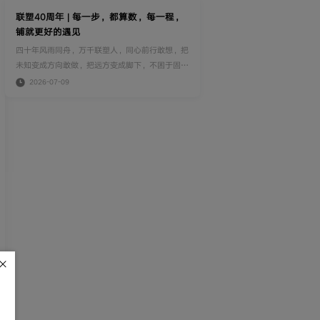
联塑40周年 | 每一步，都算数，每一程，
铺就更好的遇见
四十年风雨同舟，万千联塑人，同心前行敢想，把
未知变成方向敢做，把远方变成脚下，不困于固有
认知，不止于眼前方寸。我们奔赴山海，不是为了
2026-07-09
单纯看见而是为了全新遇见，遇见更辽阔的世界，
拥抱更丰盈的收获，以实业初心，不负每一份热爱
与奔赴。