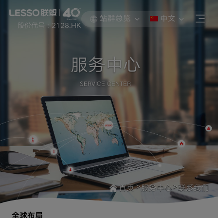
站群总览
中文
股份代号 : 2128.HK
服务中心
SERVICE CENTER
>
>
首页
服务中心
联系我们
全球布局