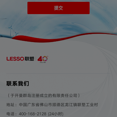
提交
联系我们
（于开曼群岛注册成立的有限责任公司）
地址：中国广东省佛山市顺德区龙江镇联塑工业村
电话：400-168-2128 (24小时)