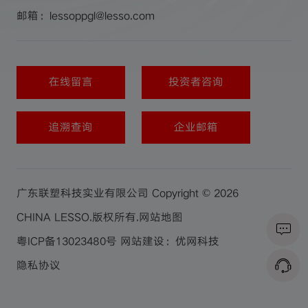
邮箱：lessoppgl@lesso.com
在线留言
投资者咨询
追溯查询
企业邮箱
广东联塑科技实业有限公司 Copyright © 2026
CHINA LESSO.版权所有.
网站地图
粤ICP备13023480号
网站建设：优网科技
隐私协议