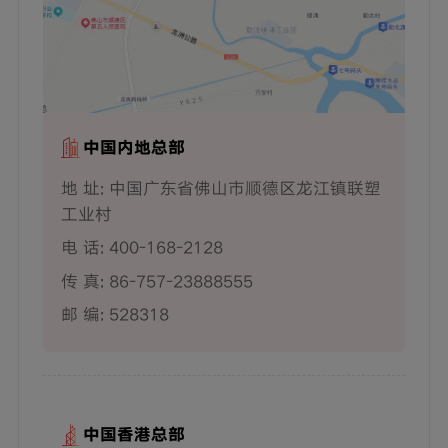
中国内地总部
地 址: 中国广东省佛山市顺德区龙江镇联塑
工业村
电 话: 400-168-2128
传 真: 86-757-23888555
邮 编: 528318
中国香港总部