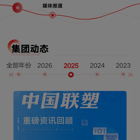
媒体报道
集团动态
DYNAMICS
全部年份
2026
2024
2023
2025