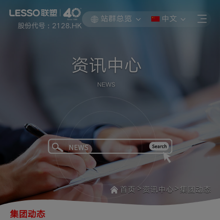
站群总览
中文
股份代号 : 2128.HK
资讯中心
NEWS
>
>
首页
资讯中心
集团动态
集团动态