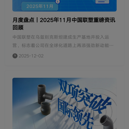
月度盘点丨2025年11月中国联塑重磅资讯
回顾
中国联塑在乌兹别克斯坦建成生产基地并投入运
营，标志着公司在全球化道路上再添强劲新动能。
该基地将生产高质量塑料管道及管件产品，满足中
2025-12-02
亚市场需求，强化联塑在全球建材市场中的竞争力
与影响力。同时，益高卫浴与宏远集团达成战略合
作，共同推进湾区人居品质升级。