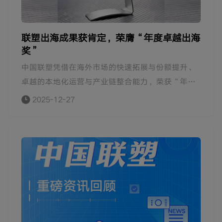
联塑出海成果获肯定，荣膺“年度卓越出海
奖”
中国联塑凭借在海外市场的快速拓展与份额提升、
卓越的本地化运营与产业链整合能力，荣获“年度
卓越出海奖”。该奖项是对联塑全球化战略成果的
2025-12-27
认可，以及对其深度融入全球市场的肯定。联塑持
续推进全球供应链网络建设，在多地设立生产基
地，实现本地化运营模式，持续提升市场占有率。
2025年上半年，集团海外业务收入同比增长
29.5%，得益于技术创新、丰富产品体系和成熟的
本地化运营能力。展望未来，联塑将继续深化全球
供应链布局，强化本地运营，为全球基础设施建设
贡献智慧与样本。