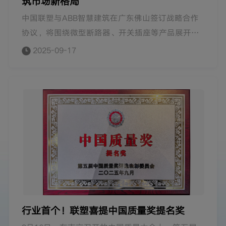
筑市场新格局
中国联塑与ABB智慧建筑在广东佛山签订战略合作
协议，将围绕微型断路器、开关插座等产品展开深
度合作，共同推动智慧建筑产品在机电零售市场的
2025-09-17
广泛应用。双方高层代表出席了签约仪式，表示通
过合作可以提升产品质量和服务体验。
行业首个！联塑喜提中国质量奖提名奖