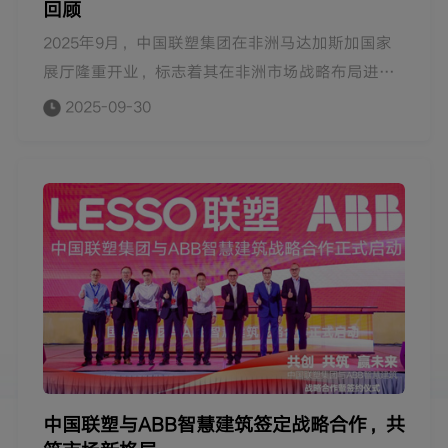
回顾
2025年9月，中国联塑集团在非洲马达加斯加国家
展厅隆重开业，标志着其在非洲市场战略布局进入
新阶段；在菲律宾工厂顺利投产。同时，联塑喜提
2025-09-30
中国质量奖提名奖，与ABB智慧建筑签定战略合
作。未来，联塑集团将继续深耕建材家居领域，拓
展机电零售市场，推动智能、绿色、高效未来。
中国联塑与ABB智慧建筑签定战略合作，共