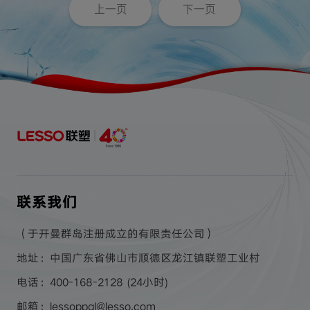
上一页
下一页
联系我们
（于开曼群岛注册成立的有限责任公司）
地址：中国广东省佛山市顺德区龙江镇联塑工业村
电话：400-168-2128 (24小时)
邮箱：lessoppgl@lesso.com