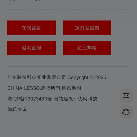
在线留言
投资者咨询
追溯查询
企业邮箱
广东联塑科技实业有限公司 Copyright © 2026
CHINA LESSO.版权所有.
网站地图
粤ICP备13023480号
网站建设：优网科技
隐私协议