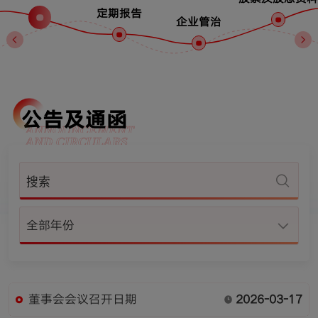
定期报告
企业管治
公告及通函
ANNOUNCEMENT
AND CIRCULARS
全部年份
董事会会议召开日期
2026-03-17