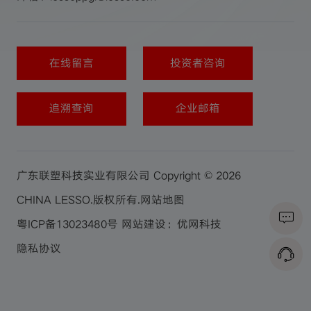
在线留言
投资者咨询
追溯查询
企业邮箱
广东联塑科技实业有限公司 Copyright © 2026
CHINA LESSO.版权所有.
网站地图
粤ICP备13023480号
网站建设：优网科技
隐私协议