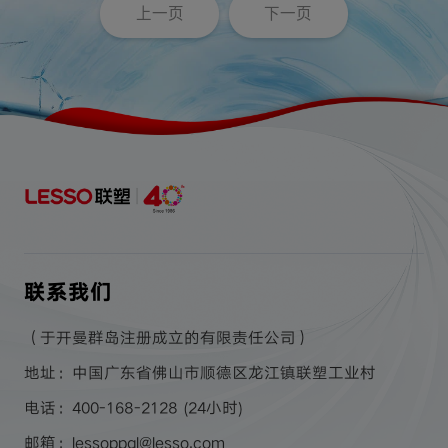
上一页
下一页
联系我们
（于开曼群岛注册成立的有限责任公司）
地址：中国广东省佛山市顺德区龙江镇联塑工业村
电话：400-168-2128 (24小时)
邮箱：lessoppgl@lesso.com