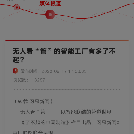
媒体报道
无人看“管”的智能工厂有多了不
起？
发布时间：2020-09-17 17:58:35
浏览数： 13287
（转载 网易新闻）
无人看“管”——以智能联结的管道世界
《了不起的中国制造》栏目出品，网易新闻X
中国联塑联合呈现。