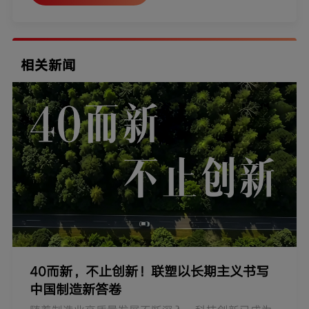
相关新闻
40而新，不止创新！联塑以长期主义书写
中国制造新答卷