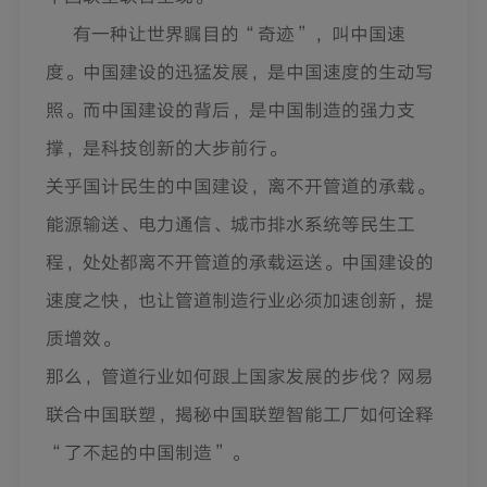
有一种让世界瞩目的“奇迹”，叫中国速
度。中国建设的迅猛发展，是中国速度的生动写
照。而中国建设的背后，是中国制造的强力支
撑，是科技创新的大步前行。
关乎国计民生的中国建设，离不开管道的承载。
能源输送、电力通信、城市排水系统等民生工
程，处处都离不开管道的承载运送。中国建设的
速度之快，也让管道制造行业必须加速创新，提
质增效。
那么，管道行业如何跟上国家发展的步伐？网易
联合中国联塑，揭秘中国联塑智能工厂如何诠释
“了不起的中国制造”。