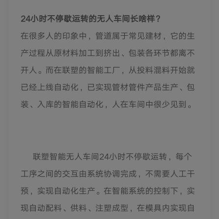
24小时不停歇运转的无人车间长啥样？
在很多人的印象中，管道属于常见建材，它的生
产过程从原材料加工到挤出、包装各环节都离不
开人。而在联塑的智能工厂，从投料混料开始就
已经上线自动化，已实现管材管件产品生产、包
装、入库的智能自动化，人在车间中很少见到。
联塑智能无人车间24小时不停歇运转，每个
工序之间的交互由系统协调完成，不需要人工干
预，实现自动化生产。在智能系统的控制下，实
现自动配料、供料、注塑成型，在模具内实现自