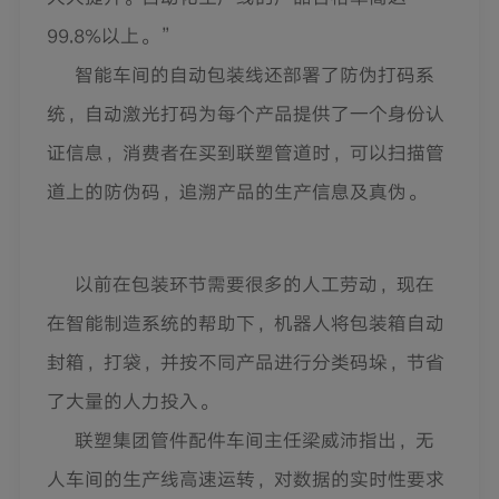
99.8%以上。”
智能车间的自动包装线还部署了防伪打码系
统，自动激光打码为每个产品提供了一个身份认
证信息，消费者在买到联塑管道时，可以扫描管
道上的防伪码，追溯产品的生产信息及真伪。
以前在包装环节需要很多的人工劳动，现在
在智能制造系统的帮助下，机器人将包装箱自动
封箱，打袋，并按不同产品进行分类码垛，节省
了大量的人力投入。
联塑集团管件配件车间主任梁威沛指出，无
人车间的生产线高速运转，对数据的实时性要求