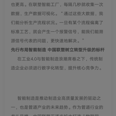
也更高。在联塑智能工厂，每隔几秒就收集一次
数据，生产数据可视化。“通过这些大数据，我
们能分析生产流程状况。一旦有某个流程偏离了
标准工艺，就会产生一个报警信号，能我们能溯
源信号代表的问题，更快速地解决。”
先行布局智能制造 中国联塑树立转型升级的标杆
在工业4.0与智能制造浪潮席卷之下，传统制
造企业必须进行数字化转型，提升核心竞争力。
智能制造是推动制造业高质量发展的驱动之
一，也是管道产业的未来趋势。作为管道行业的