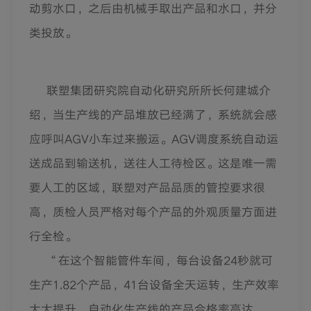
动剪水口，之后由机械手取出产品和水口，并分
类投放。
联塑集团研究院自动化研究所所长何建城介
绍，当生产线的产品堆放已经满了，系统就会感
应呼叫AGV小车过来搬运。AGV调度系统自动运
送成品到输送机，送往人工待检区。这是唯一需
要人工的区域，联塑对产品品质的管控要求很
高，质检人员严格对每个产品的外观质量方面进
行全检。
“在这个智能管件车间，每台设备24秒就可
生产1.82个产品，41台设备全天运转，生产效率
大大提升。自动化生产线的产品合格率高达