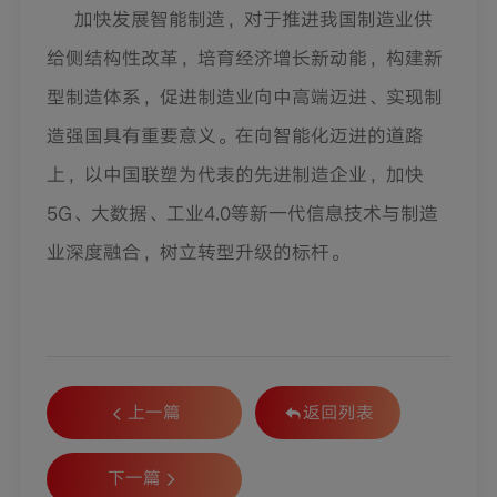
加快发展智能制造，对于推进我国制造业供
给侧结构性改革，培育经济增长新动能，构建新
型制造体系，促进制造业向中高端迈进、实现制
造强国具有重要意义。在向智能化迈进的道路
上，以中国联塑为代表的先进制造企业，加快
5G、大数据、工业4.0等新一代信息技术与制造
业深度融合，树立转型升级的标杆。
上一篇
返回列表
下一篇