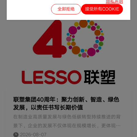
隐私声明
相关新闻
全部拒绝
接受所有COOKIE
联塑集团40周年：聚力创新、智造、绿色
发展，以责任书写长期价值
在制造业高质量发展与绿色低碳转型持续推进的背
景下，企业的发展不仅体现在规模增长，更体现在
技术创新、产业升级和社会责任等综合能力的持续
2026-08-07