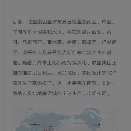
目前，联塑集团全球布局已覆盖东南亚、中亚、
非洲等多个国家和地区，并在印度尼西亚、泰
国、马来西亚、柬埔寨、越南、菲律宾、坦桑尼
亚、安哥拉以及乌兹别克斯坦等地建立生产基
地。随着海外本土化战略持续深化，联塑集团正
加快推进尼日利亚、孟加拉国、美国德州等10个
海外生产基地投产，进一步完善东南亚、非洲、
南美以及北美等区域的全球生产与市场布局。