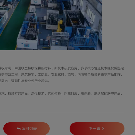
授权专利，中国联塑持续深耕新材料、新技术研发应用，多项核心管道技术经权威鉴定
覆盖市政工程、建筑住宅、工商业、农业农村、燃气、消防等全场景的联塑产品矩阵，
用需求，适配性与专业性行业领先。
需求，持续打磨产品、迭代技术、优化体验，以高品质、高创新、高适配的联塑产品，
返回列表
下一篇