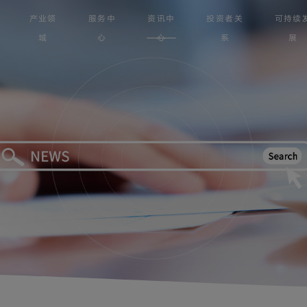
产业领
服务中
资讯中
投资者关
可持续
域
心
心
系
展