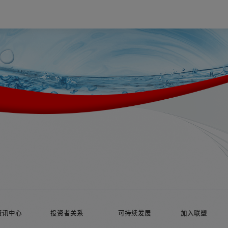
资讯中心
投资者关系
可持续发展
加入联塑