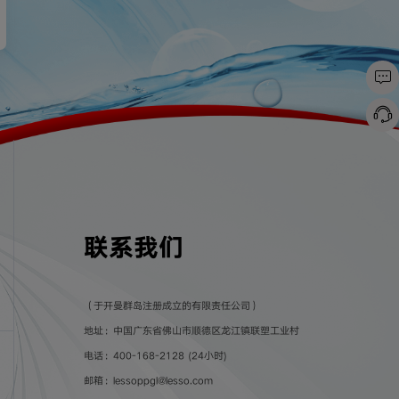
联系我们
（于开曼群岛注册成立的有限责任公司）
地址：中国广东省佛山市顺德区龙江镇联塑工业村
电话：400-168-2128 (24小时)
邮箱：lessoppgl@lesso.com