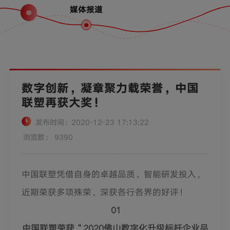
媒体报道
数字创新，凝章聚力载荣誉，中国
联塑再获大奖！
发布时间：2020-12-23 17:13:22
浏览数： 9390
中国联塑凭借自身的卓越品质、智能研发投入，
近期荣获多项殊荣，深获各行各界的好评！
01
中国联塑荣获
“2020
佛山数字化升级标杆企业品