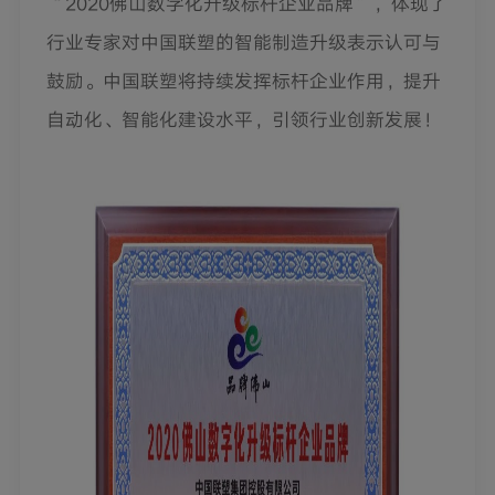
“2020
佛山数字化升级标杆企业品牌
”
，体现了
行业专家对中国联塑的智能制造升级表示认可与
鼓励。中国联塑将持续发挥标杆企业作用，提升
自动化、智能化建设水平，引领行业创新发展！