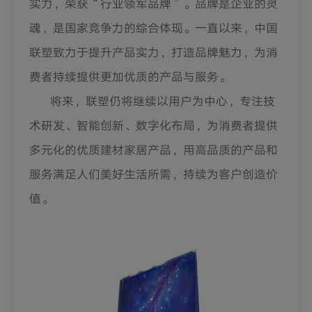
实力，荣获
“
行业领军品牌
”
。品牌是企业的灵
魂，是国家竞争力的综合体现。一直以来，中国
联塑致力于提升产品实力，打造品牌魅力，为消
费者持续提供更加优质的产品与服务。
将来，联塑仍将继续以用户为中心，专注技
术研发、智能创新、数字化布局，为消费者提供
多元化的优质建材家居产品，用高品质的产品和
服务满足人们美好生活所需，持续为客户创造价
值。