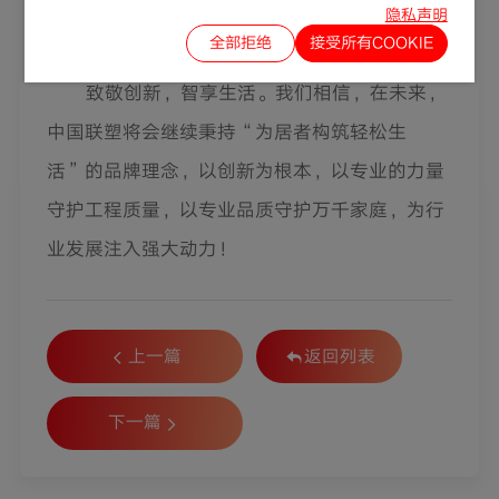
隐私声明
全部拒绝
接受所有COOKIE
致敬创新，智享生活。我们相信，在未来，
中国联塑将会继续秉持
“
为居者构筑轻松生
活
”
的品牌理念，以创新为根本，以专业的力量
守护工程质量，以专业品质守护万千家庭，为行
业发展注入强大动力！
上一篇
返回列表
下一篇