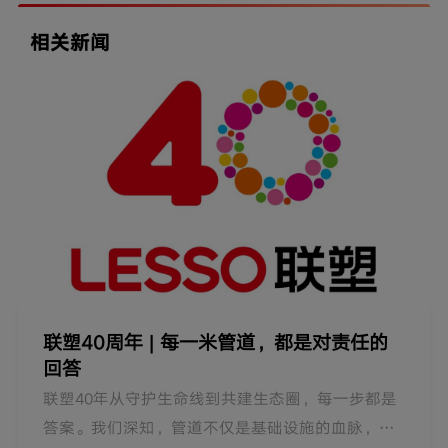
相关新闻
联塑40周年 | 每一米管道，都是对责任的
回答
联塑40年从守护生命线到共建生态圈，每一步都是
答案。我们深知，管道不仅是基础设施的血脉，更