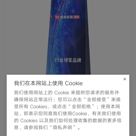
我们在本网站上使用 Cookie
我们使用网站上的 Cookie 来提供您请求的服务并
确保网站正常运行；您可以点击“全部接受”来接
受所有 Cookies，或点击“全部拒绝”；使用本网
站，即表示您同意我们使用Cookie，有关我们使用
的 Cookies 以及我们如何处理收集的数据的更多信
息，请参阅我们“隐私声明”。