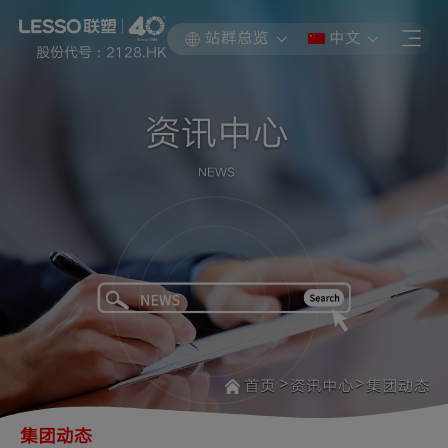
站群总览
中文
股份代号 : 2128.HK
资讯中心
NEWS
>
>
首页
资讯中心
集团动态
集团动态