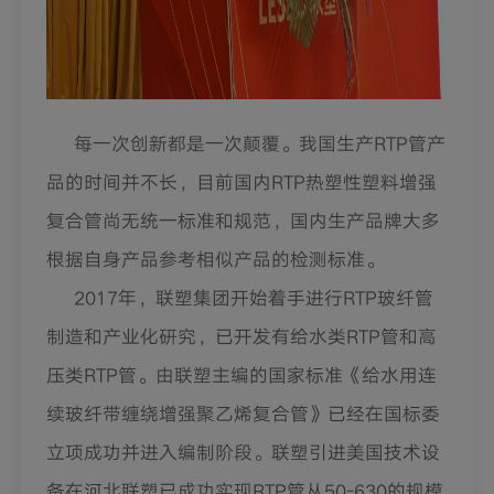
每一次创新都是一次颠覆。我国生产
RTP
管产
品的时间并不长，目前国内
RTP
热塑性塑料增强
复合管尚无统一标准和规范，国内生产品牌大多
根据自身产品参考相似产品的检测标准。
2017
年，联塑集团开始着手进行
RTP
玻纤管
制造和产业化研究，已开发有给水类
RTP
管和高
压类
RTP
管。由联塑主编的国家标准《给水用连
续玻纤带缠绕增强聚乙烯复合管》已经在国标委
立项成功并进入编制阶段。联塑引进美国技术设
备在河北联塑已成功实现
RTP
管从
50-630
的规模