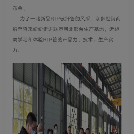
布会。
为了一睹新品
RTP
玻纤管的风采，众多经销商
纷至沓来纷纷走进联塑河北邢台生产基地，近距
离学习和体验
RTP
管的产品力、技术、生产实
力。