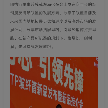
团执行董事兼总裁左满伦在会上发言向与会的经
销朋友清晰联塑的发展方向，分享了联塑目前及
未来国内基地拓展步伐和进度以及海外市场的发
展计划，分享市场拓展思路，引导经销商打开思
路，在新产品新机遇的规划下，稳增长，创利
润，走可持续发展道路。