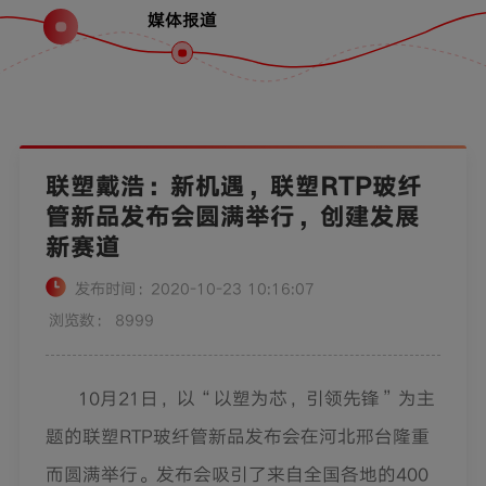
媒体报道
联塑戴浩：新机遇，联塑RTP玻纤
管新品发布会圆满举行，创建发展
新赛道
发布时间：2020-10-23 10:16:07
浏览数： 8999
10
月
21
日，以
“
以塑为芯，引领先锋
”
为主
题的联塑
RTP
玻纤管新品发布会在河北邢台隆重
而圆满举行。发布会吸引了来自全国各地的
400