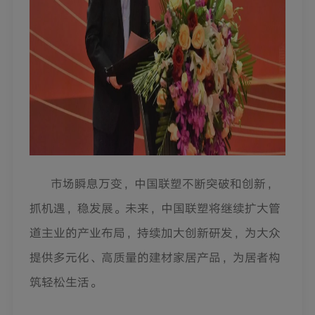
市场瞬息万变，中国联塑不断突破和创新，
抓机遇，稳发展。未来，中国联塑将继续扩大管
道主业的产业布局，持续加大创新研发，为大众
提供多元化、高质量的建材家居产品，为居者构
筑轻松生活。