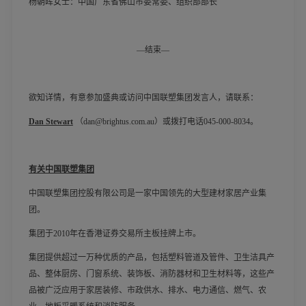
杨朝晖女士：中国广东省佛山市委常委、组织部
部长
—
结束—
欲知详情，有意参加盛典或访问中国联塑集团发言人，请联系：
Dan Stewart
（dan@brightus.com.au）或拨打电话045-000-8034。
有关中国联塑集团
中国联塑集团控股有限公司是一家中国领先的大型建材家居产业集
团。
集团于2010年在香港证券交易所主板挂牌上市。
集团提供超过一万种优质的产品，包括塑料管道及管件、卫生洁具产
品、整体厨房、门窗系统、装饰板、消防器材和卫生材料等，这些产
品被广泛应用于家居装修、市政供水、排水、电力通信、燃气、农