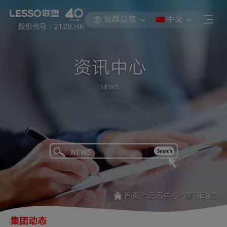
站群总览
中文
股份代号 : 2128.HK
资讯中心
NEWS
>
>
首页
资讯中心
集团动态
集团动态