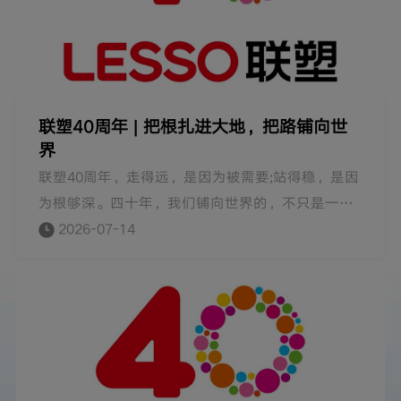
联塑40周年 | 把根扎进大地，把路铺向世
界
联塑40周年，走得远，是因为被需要;站得稳，是因
为根够深。四十年，我们铺向世界的，不只是一条
条管道，更是一份份信任。面向未来，我们将继续
2026-07-14
深耕本土市场，以合规与绿色守护发展，以人才培
养夯实根基，在全球走得更深、更实、更久。