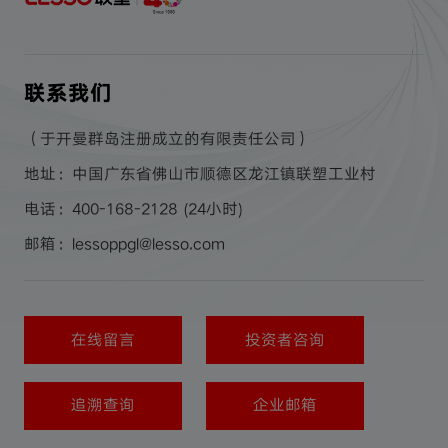
与奔赴。
联系我们
（于开曼群岛注册成立的有限责任公司）
地址：中国广东省佛山市顺德区龙江镇联塑工业村
电话：400-168-2128 (24小时)
邮箱：lessoppgl@lesso.com
在线留言
投资者咨询
追溯查询
企业邮箱