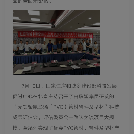
品的全面无铅化。
7月19日，国家住房和城乡建设部科技发展
促进中心在北京主持召开了由联塑集团研发的
“无铅聚氯乙烯（PVC）管材管件及型材”科技
成果评估会，评估委员会一致认为该项目大规
模、全系列实现了各类PVC管材、管件及型材产