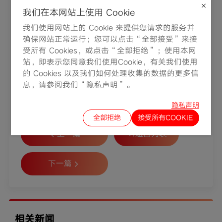
我们在本网站上使用 Cookie
活品质”的企业使命，“开拓进取，求实创新，
我们使用网站上的 Cookie 来提供您请求的服务并
科学管理，精益求精”的企业精神和“为居者构
确保网站正常运行；您可以点击“全部接受”来接
受所有 Cookies，或点击“全部拒绝”；使用本网
筑轻松生活”的品牌信仰,也是积极响应国家绿色
站，即表示您同意我们使用Cookie，有关我们使用
环保号召、推行绿色建设，对实现管道行业可持
的 Cookies 以及我们如何处理收集的数据的更多信
息，请参阅我们“隐私声明”。
续健康发展具有重大意义。
隐私声明
全部拒绝
接受所有COOKIE
上一篇
返回列表
下一篇
相关新闻