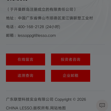
（于开曼群岛注册成立的有限责任公司）
地址：中国广东省佛山市顺德区龙江镇联塑工业村
电话：400-168-2128 (24小时)
邮箱：lessoppgl@lesso.com
在线留言
投资者咨询
追溯查询
企业邮箱
广东联塑科技实业有限公司 Copyright © 2026
CHINA LESSO.版权所有.
网站地图