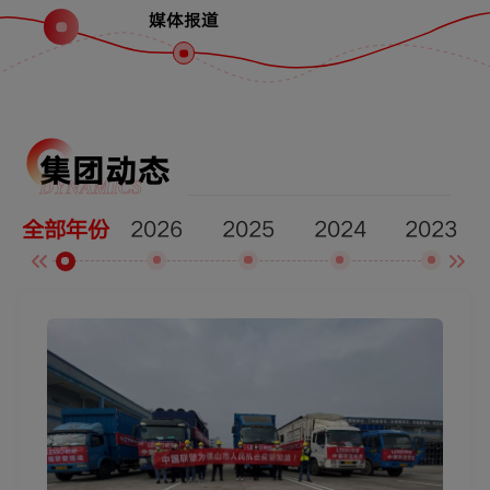
媒体报道
集团动态
DYNAMICS
2026
2025
2024
2023
全部年份