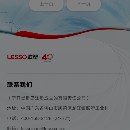
上一页
下一页
联系我们
（于开曼群岛注册成立的有限责任公司）
地址：中国广东省佛山市顺德区龙江镇联塑工业村
电话：400-168-2128 (24小时)
邮箱：lessoppgl@lesso.com