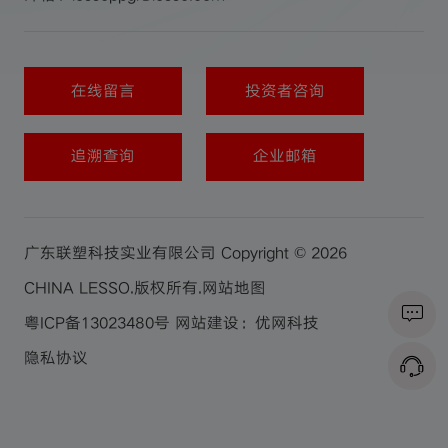
在线留言
投资者咨询
追溯查询
企业邮箱
广东联塑科技实业有限公司 Copyright © 2026
CHINA LESSO.版权所有.
网站地图
粤ICP备13023480号
网站建设：优网科技
隐私协议