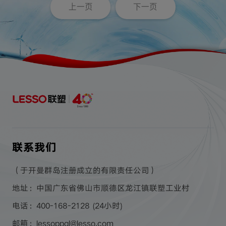
上一页
下一页
联系我们
（于开曼群岛注册成立的有限责任公司）
地址：中国广东省佛山市顺德区龙江镇联塑工业村
电话：400-168-2128 (24小时)
邮箱：lessoppgl@lesso.com