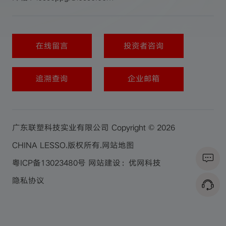
在线留言
投资者咨询
追溯查询
企业邮箱
广东联塑科技实业有限公司 Copyright © 2026
CHINA LESSO.版权所有.
网站地图
粤ICP备13023480号
网站建设：优网科技
隐私协议