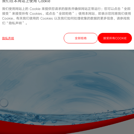
我们在本网站上使用 Cookie
1
2
3
4
上一页
我们使用网站上的 Cookie 来提供您请求的服务并确保网站正常运行；您可以点击“全部
接受”来接受所有 Cookies，或点击“全部拒绝”；使用本网站，即表示您同意我们使用
Cookie，有关我们使用的 Cookies 以及我们如何处理收集的数据的更多信息，请参阅我
们“隐私声明”。
隐私声明
全部拒绝
接受所有COOKIE