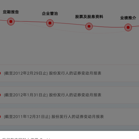
定期报告
企业管治
股票及股息资料
业绩推介
(截至2012年2月29日止) 股份发行人的证券变动月报表
(截至2012年1月31日止) 股份发行人的证券变动月报表
(截至2011年12月31日止) 股份发行人的证券变动月报表