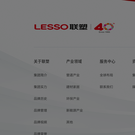
关于联塑
产业领域
服务中心
集团简介
管道产业
全球布局
集团实力
建材家居
联系我们
品牌历史
环保产业
品牌管理
新能源产业
品牌视频
其他
品牌荣誉