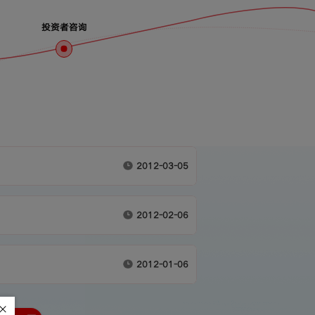
投资者咨询
2012-03-05
2012-02-06
2012-01-06