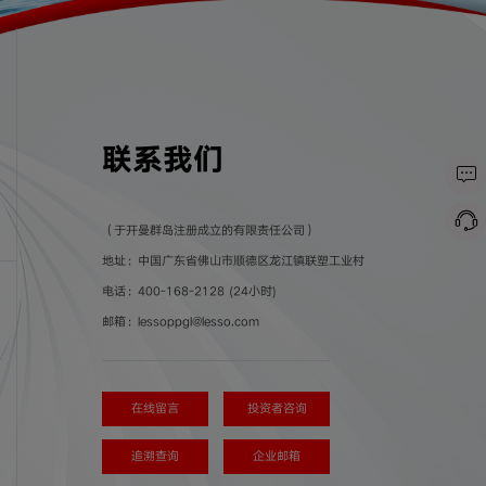
联系我们
（于开曼群岛注册成立的有限责任公司）
地址：中国广东省佛山市顺德区龙江镇联塑工业村
电话：400-168-2128 (24小时)
邮箱：lessoppgl@lesso.com
在线留言
投资者咨询
追溯查询
企业邮箱