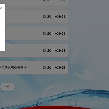
2011-04-26
2011-04-22
2011-04-22
2011-04-22
适用的代表委任表格
下一页