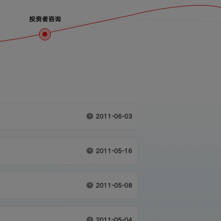
投资者咨询
2011-06-03
2011-05-16
2011-05-08
2011-05-04