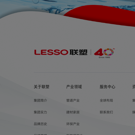
关于联塑
产业领域
服务中心
集团简介
管道产业
全球布局
集团实力
建材家居
联系我们
品牌历史
环保产业