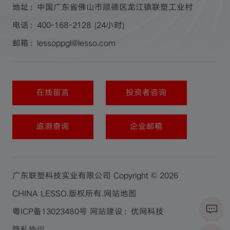
地址：中国广东省佛山市顺德区龙江镇联塑工业村
电话：400-168-2128 (24小时)
邮箱：lessoppgl@lesso.com
在线留言
投资者咨询
追溯查询
企业邮箱
广东联塑科技实业有限公司 Copyright © 2026
CHINA LESSO.版权所有.
网站地图
粤ICP备13023480号
网站建设：优网科技
隐私协议