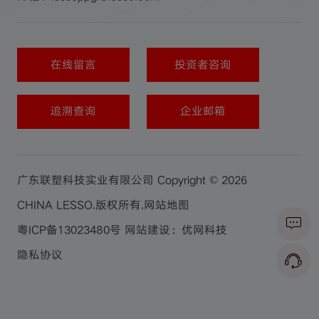
在线留言
投资者咨询
追溯查询
企业邮箱
广东联塑科技实业有限公司 Copyright © 2026
CHINA LESSO.版权所有.
网站地图
粤ICP备13023480号
网站建设：优网科技
隐私协议