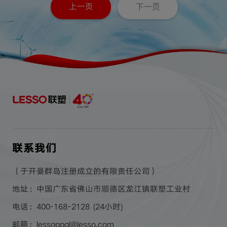
上一页
下一页
联系我们
（于开曼群岛注册成立的有限责任公司）
地址：中国广东省佛山市顺德区龙江镇联塑工业村
电话：400-168-2128 (24小时)
邮箱：lessoppgl@lesso.com