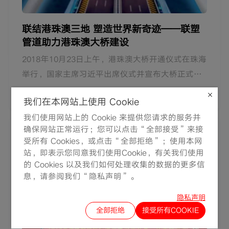
联结港珠澳三地 塑造世界新奇迹——联塑
管道助力港珠澳大桥建设
2018年10月23日上午，港珠澳大桥开通仪式在珠海
举行，国家主席习近平出席仪式并宣布大桥正式开
通。10月24日，港珠澳大桥公路、口岸正式通车运
2018-10-29
我们在本网站上使用 Cookie
营。肩负重要历史使命的港珠澳大桥，其意义与中
我们使用网站上的 Cookie 来提供您请求的服务并
国联塑“联系现在，塑造未来”的主题理念不谋而
确保网站正常运行；您可以点击“全部接受”来接
合。
受所有 Cookies，或点击“全部拒绝”；使用本网
站，即表示您同意我们使用Cookie，有关我们使用
的 Cookies 以及我们如何处理收集的数据的更多信
息，请参阅我们“隐私声明”。
隐私声明
全部拒绝
接受所有COOKIE