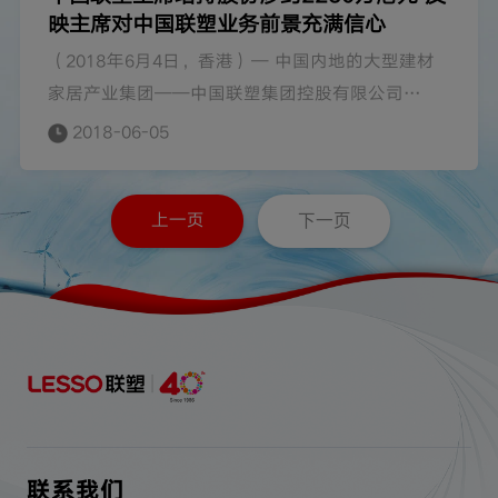
映主席对中国联塑业务前景充满信心
（2018年6月4日，香港）— 中国内地的大型建材
家居产业集团——中国联塑集团控股有限公司
（「中国联塑」或「集团」，香港联交所股份编
2018-06-05
号：2128）得悉，本集团主席兼执行董事黄联禧先
生于2018年5月29日至30日期间
上一页
下一页
联系我们