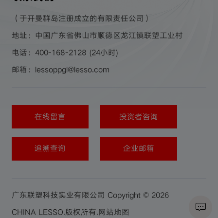
（于开曼群岛注册成立的有限责任公司）
地址：中国广东省佛山市顺德区龙江镇联塑工业村
电话：400-168-2128 (24小时)
邮箱：lessoppgl@lesso.com
在线留言
投资者咨询
追溯查询
企业邮箱
广东联塑科技实业有限公司 Copyright © 2026
CHINA LESSO.版权所有.
网站地图