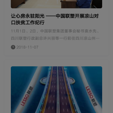
让心房永驻阳光 ——中国联塑开展凉山对
口扶贫工作纪行
11月1日、2日，中国联塑集团董事会秘书袁水先、
四川联塑行政副总许兴丽等一行前往四川凉山州雷
波、布拖和盐源县，开展对口扶贫工作。
2018-11-07